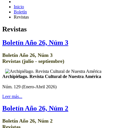
Inicio
Boletín
Revistas
Revistas
Boletín Año 26, Núm 3
Boletín Año 26, Núm 3
Revistas (julio - septiembre)
Archipiélago. Revista Cultural de Nuestra América
Núm. 129 (Enero-Abril 2026)
Leer más...
Boletín Año 26, Núm 2
Boletín Año 26, Núm 2
Revistas