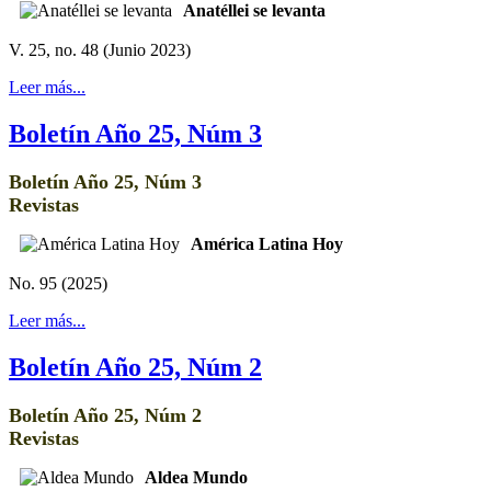
Anatéllei se levanta
V. 25, no. 48 (Junio 2023)
Leer más...
Boletín Año 25, Núm 3
Boletín Año 25, Núm 3
Revistas
América Latina Hoy
No. 95 (2025)
Leer más...
Boletín Año 25, Núm 2
Boletín Año 25, Núm 2
Revistas
Aldea Mundo