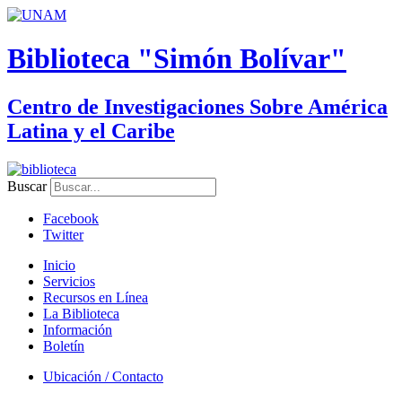
Biblioteca "Simón Bolívar"
Centro de Investigaciones Sobre América
Latina y el Caribe
Buscar
Facebook
Twitter
Inicio
Servicios
Recursos en Línea
La Biblioteca
Información
Boletín
Ubicación / Contacto