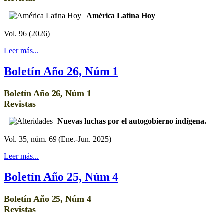
América Latina Hoy
Vol. 96 (2026)
Leer más...
Boletín Año 26, Núm 1
Boletín Año 26, Núm 1
Revistas
Nuevas luchas por el autogobierno indígena.
Vol. 35, núm. 69 (Ene.-Jun. 2025)
Leer más...
Boletín Año 25, Núm 4
Boletín Año 25, Núm 4
Revistas